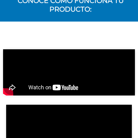
CONOCE CÓMO FUNCIONA TU
PRODUCTO: