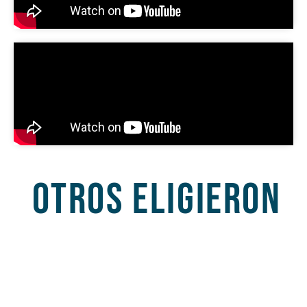
OTROS ELIGIERON