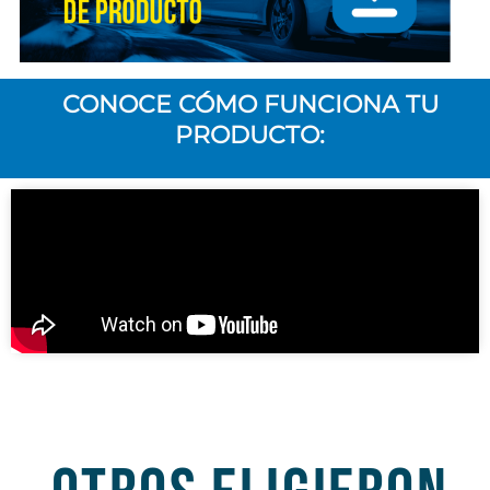
CONOCE CÓMO FUNCIONA TU
PRODUCTO: