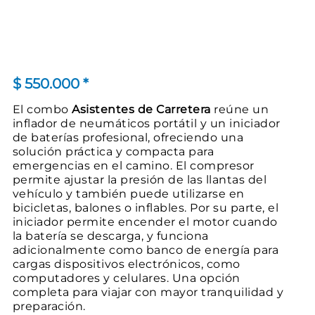
$
550.000
*
El combo
Asistentes de Carretera
reúne un
inflador de neumáticos portátil y un iniciador
de baterías profesional, ofreciendo una
solución práctica y compacta para
emergencias en el camino. El compresor
permite ajustar la presión de las llantas del
vehículo y también puede utilizarse en
bicicletas, balones o inflables. Por su parte, el
iniciador permite encender el motor cuando
la batería se descarga, y funciona
adicionalmente como banco de energía para
cargas dispositivos electrónicos, como
computadores y celulares. Una opción
completa para viajar con mayor tranquilidad y
preparación.