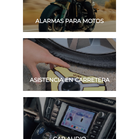
ALARMAS PARA MOTOS
ASISTENCIA EN CARRETERA