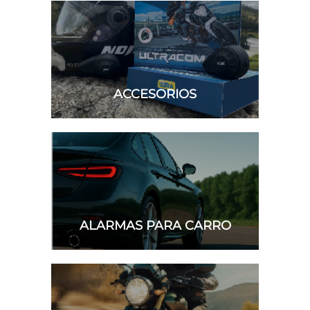
ACCESORIOS
ALARMAS PARA CARRO