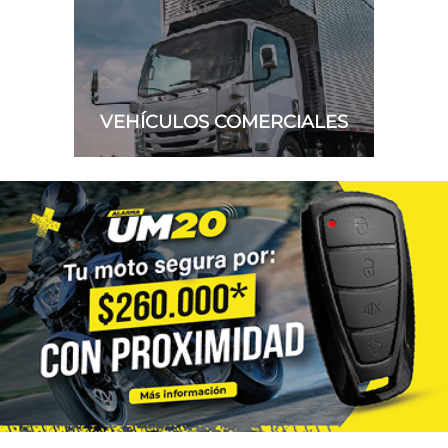
VEHÍCULOS COMERCIALES