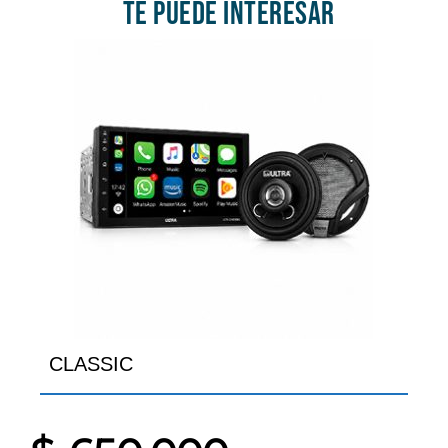
TE PUEDE INTERESAR
CLASSIC