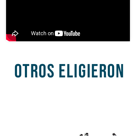
OTROS ELIGIERON