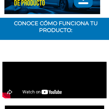
CONOCE CÓMO FUNCIONA TU
PRODUCTO: