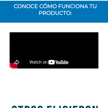
CONOCE CÓMO FUNCIONA TU
PRODUCTO: