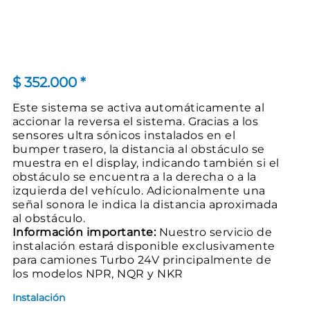
$
352.000
*
Este sistema se activa automáticamente al
accionar la reversa el sistema. Gracias a los
sensores ultra sónicos instalados en el
bumper trasero, la distancia al obstáculo se
muestra en el display, indicando también si el
obstáculo se encuentra a la derecha o a la
izquierda del vehículo. Adicionalmente una
señal sonora le indica la distancia aproximada
al obstáculo.
Información importante:
Nuestro servicio de
instalación estará disponible exclusivamente
para camiones Turbo 24V principalmente de
los modelos NPR, NQR y NKR
Instalación