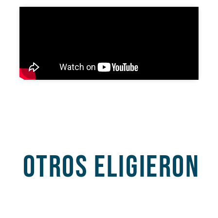
OTROS ELIGIERON