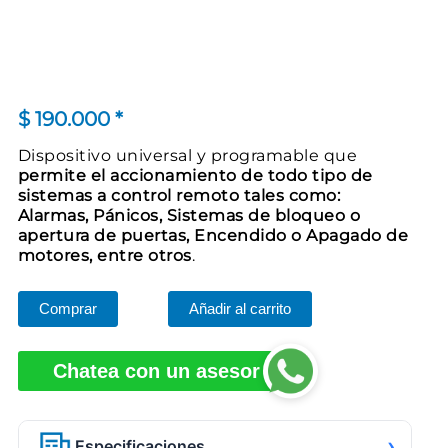
$
190.000
*
Dispositivo universal y programable que
permite el accionamiento de todo tipo de
sistemas a control remoto tales como:
Alarmas, Pánicos, Sistemas de bloqueo o
apertura de puertas, Encendido o Apagado de
motores, entre otros
.
Comprar
Añadir al carrito
Chatea con un asesor
›
Especificaciones