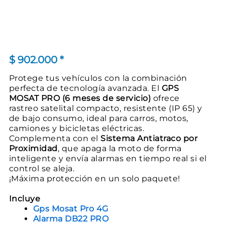
$
902.000
*
Protege tus vehículos con la combinación
perfecta de tecnología avanzada. El
GPS
MOSAT PRO (6 meses de servicio)
ofrece
rastreo satelital compacto, resistente (IP 65) y
de bajo consumo, ideal para carros, motos,
camiones y bicicletas eléctricas.
Complementa con el
Sistema Antiatraco por
Proximidad
, que apaga la moto de forma
inteligente y envía alarmas en tiempo real si el
control se aleja.
¡Máxima protección en un solo paquete!
Incluye
Gps Mosat Pro 4G
Alarma DB22 PRO