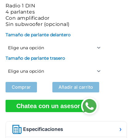
Radio 1 DIN
4 parlantes
Con amplificador
Sin subwoofer (opcional)
Tamaño de parlante delantero
Tamaño de parlante trasero
Comprar
Añadir al carrito
Chatea con un asesor
›
Especificaciones