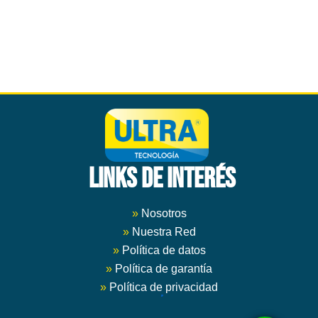
LINKS DE INTERÉS
»
Nosotros
»
Nuestra Red
»
Política de datos
»
Política de garantía
»
Política de privacidad