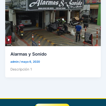
Alarmas y Sonido
admin
/
mayo 6, 2020
Descripción 1