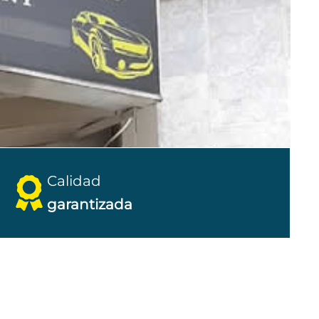
Calidad
garantizada