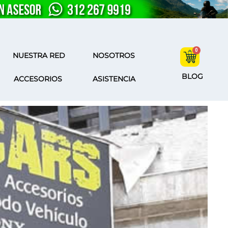
NUESTRA RED
NOSOTROS
BLOG
ACCESORIOS
ASISTENCIA