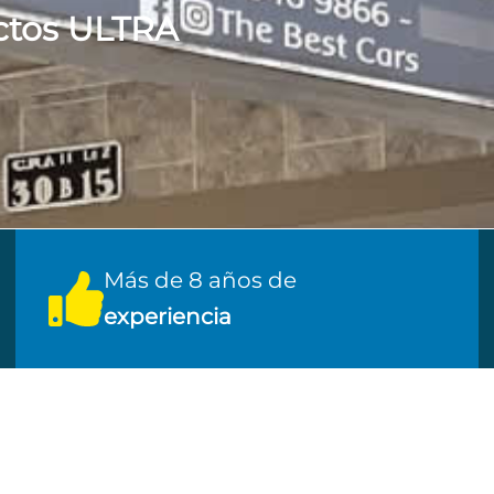
uctos ULTRA
Más de 8 años de
experiencia