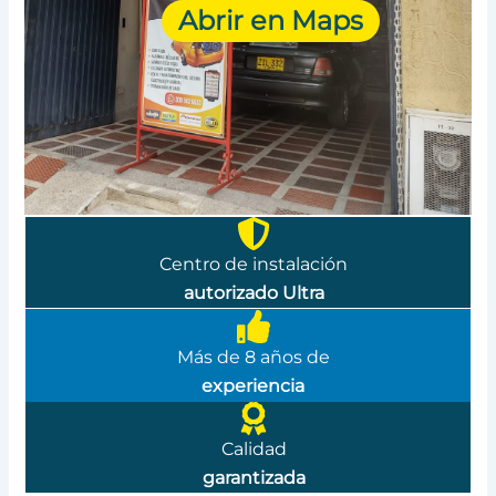
Abrir en Maps
Centro de instalación
autorizado Ultra
Más de 8 años de
experiencia
Calidad
garantizada