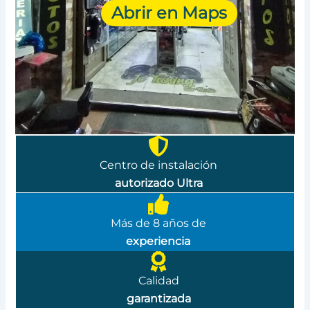
Abrir en Maps
Centro de instalación
autorizado Ultra
Más de 8 años de
experiencia
Calidad
garantizada