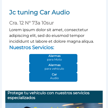
Jc tuning Car Audio
Cra. 12 N° 73a 10sur
Lorem ipsum dolor sit amet, consectetur
adipiscing elit, sed do eiusmod tempor
incididunt ut labore et dolore magna aliqua.
Nuestros Servicios:
Alarmas
para Moto
Alarmas
para vehiculo
Car
Audio
Protege tu vehiculo con nuestros servicios
especializados