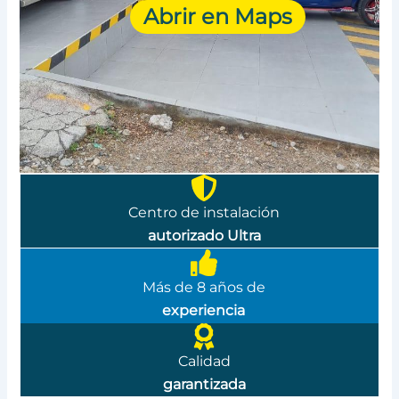
Abrir en Maps
Centro de instalación
autorizado Ultra
Más de 8 años de
experiencia
Calidad
garantizada